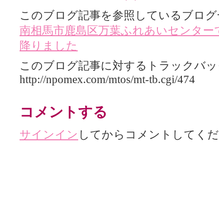
このブログ記事を参照しているブログ
南相馬市鹿島区万葉ふれあいセンター
降りました
このブログ記事に対するトラックバック
http://npomex.com/mtos/mt-tb.cgi/474
コメントする
サインイン
してからコメントしてくだ