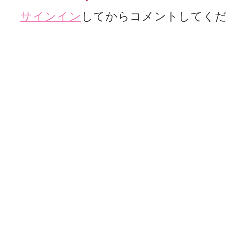
サインイン
してからコメントしてくだ