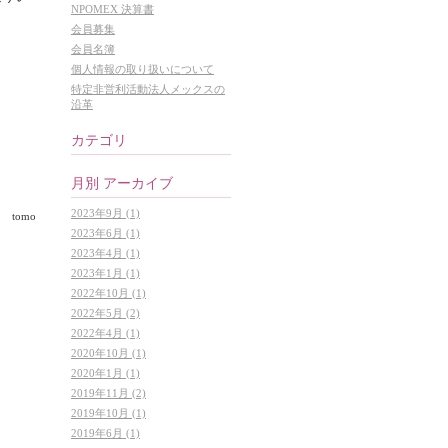
NPOMEX 決算書
会員募集
会員名簿
個人情報の取り扱いについて
特定非営利活動法人メックスの
沿革
カテゴリ
月別
アーカイブ
2023年9月 (1)
tomo
2023年6月 (1)
2023年4月 (1)
2023年1月 (1)
2022年10月 (1)
2022年5月 (2)
2022年4月 (1)
2020年10月 (1)
2020年1月 (1)
2019年11月 (2)
2019年10月 (1)
2019年6月 (1)