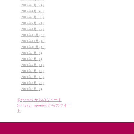
2012年5月 (24)
2012年4月 (40)
2012年3月 (30)
2012年2月 (21)
2012年1月 (22)
2011年12月 (32)
2011年11月 (16)
2011年10月 (15)
2011年9月 (8)
2011年8月 (6)
2011年7月 (11)
2011年6月 (12)
2011年5月 (10)
2011年4月 (22)
2011年3月 (4)
@npomex からのツイート
@miyagi_npomex からのツイー
ト