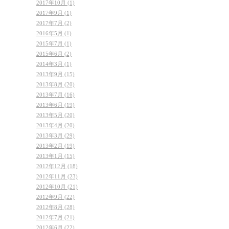
2017年10月 (1)
2017年9月 (1)
2017年7月 (2)
2016年5月 (1)
2015年7月 (1)
2015年6月 (2)
2014年3月 (1)
2013年9月 (15)
2013年8月 (20)
2013年7月 (16)
2013年6月 (19)
2013年5月 (20)
2013年4月 (20)
2013年3月 (29)
2013年2月 (19)
2013年1月 (15)
2012年12月 (18)
2012年11月 (23)
2012年10月 (21)
2012年9月 (22)
2012年8月 (28)
2012年7月 (21)
2012年6月 (22)