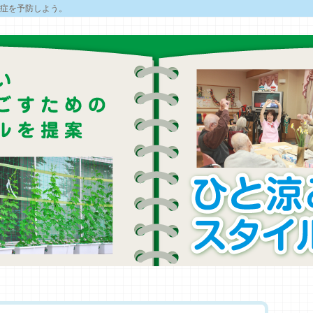
症を予防しよう。