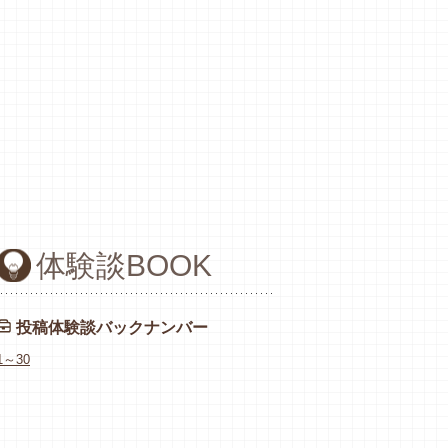
体験談BOOK
投稿体験談バックナンバー
1～30